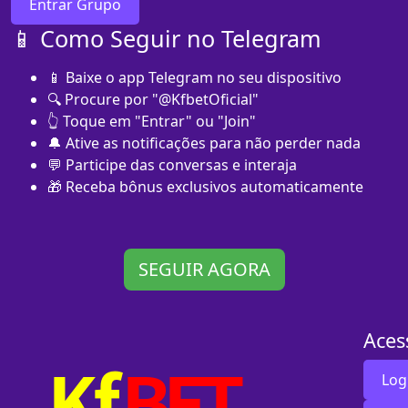
Entrar Grupo
📱 Como Seguir no Telegram
📱 Baixe o app Telegram no seu dispositivo
🔍 Procure por "@KfbetOficial"
👆 Toque em "Entrar" ou "Join"
🔔 Ative as notificações para não perder nada
💬 Participe das conversas e interaja
🎁 Receba bônus exclusivos automaticamente
SEGUIR AGORA
Aces
Log