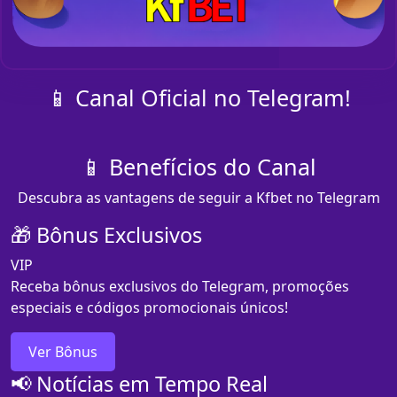
📱 Canal Oficial no Telegram!
📱 Benefícios do Canal
Descubra as vantagens de seguir a Kfbet no Telegram
🎁 Bônus Exclusivos
VIP
Receba bônus exclusivos do Telegram, promoções
especiais e códigos promocionais únicos!
Ver Bônus
📢 Notícias em Tempo Real