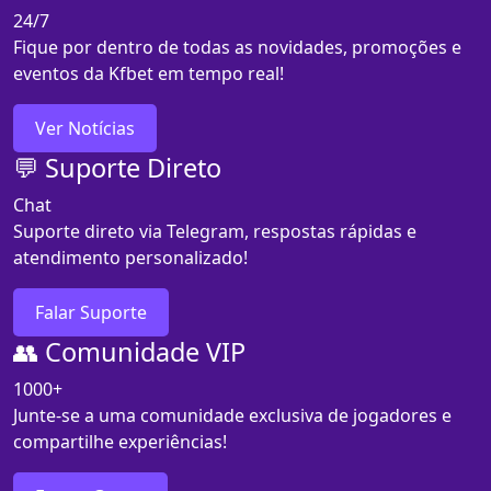
24/7
Fique por dentro de todas as novidades, promoções e
eventos da Kfbet em tempo real!
Ver Notícias
💬 Suporte Direto
Chat
Suporte direto via Telegram, respostas rápidas e
atendimento personalizado!
Falar Suporte
👥 Comunidade VIP
1000+
Junte-se a uma comunidade exclusiva de jogadores e
compartilhe experiências!