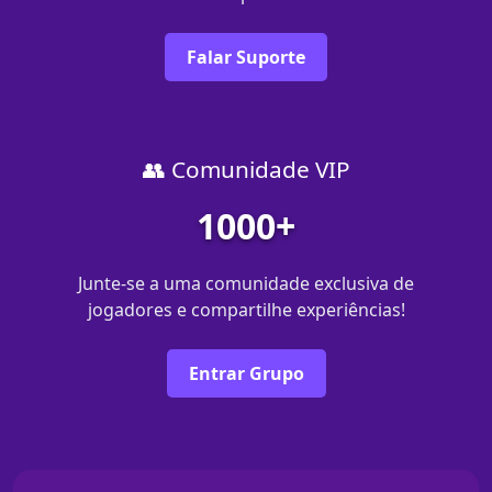
Falar Suporte
👥 Comunidade VIP
1000+
Junte-se a uma comunidade exclusiva de
jogadores e compartilhe experiências!
Entrar Grupo