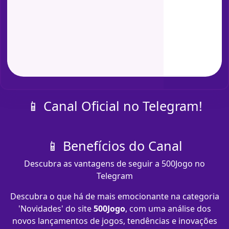
📱 Canal Oficial no Telegram!
📱 Benefícios do Canal
Descubra as vantagens de seguir a 500Jogo no
Telegram
Descubra o que há de mais emocionante na categoria
'Novidades' do site
500Jogo
, com uma análise dos
novos lançamentos de jogos, tendências e inovações